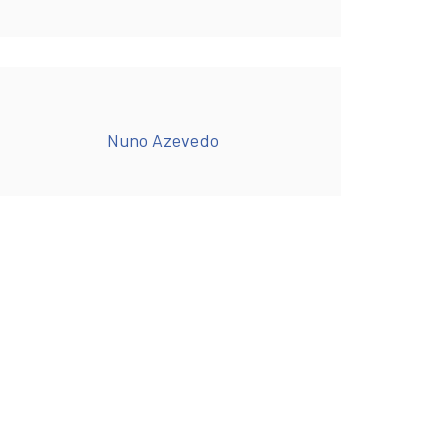
Nuno Azevedo