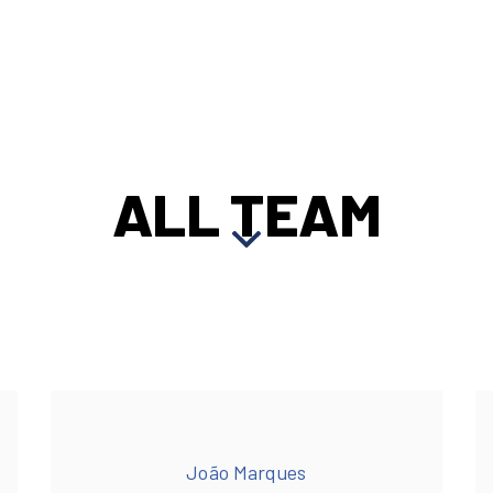
ALL TEAM
João Marques