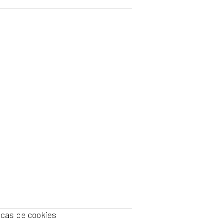
ticas de cookies