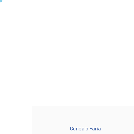
Gonçalo Faria